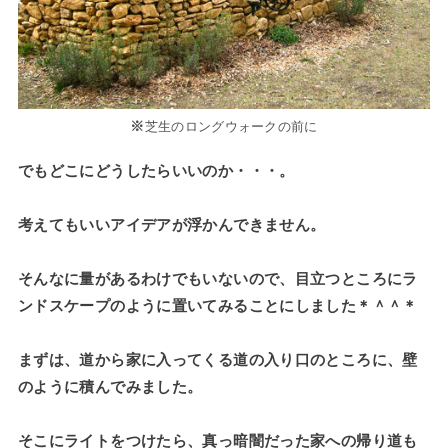
※
芝生のロングウォークの前に
でもどこにどうしたらいいのか・・・。
考えてもいいアイデアが浮かんできません。
そんなに量があるわけでもいないので、目立つところにラ
ンドスケープのように置いてみることにしました＊＾＾＊
まずは、道から家に入ってくる道の入り口のところに、壁
のように積んでみました。
そこにライトをつけたら、真っ暗闇だった家への帰り道も