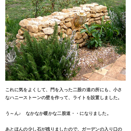
これに気をよくして、門を入った二股の道の所にも、小さ
なハニーストーンの壁を作って、ライトを設置しました。
う～ん♪ なかなか暖かな二股道・・になりました。
あとほんの少し石が残りましたので、ガーデンの入り口の