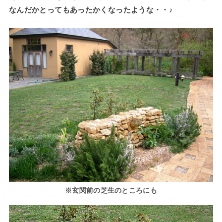
なんだかとってもあったかくなったような・・♪
※玄関前の芝生のところにも