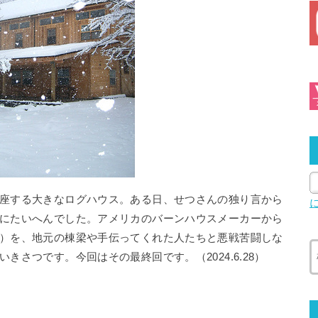
座する大きなログハウス。ある日、せつさんの独り言から
にたいへんでした。アメリカのバーンハウスメーカーから
）を、地元の棟梁や手伝ってくれた人たちと悪戦苦闘しな
さつです。今回はその最終回です。（2024.6.28）