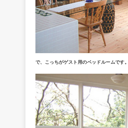
で、こっちがゲスト用のベッドルームです