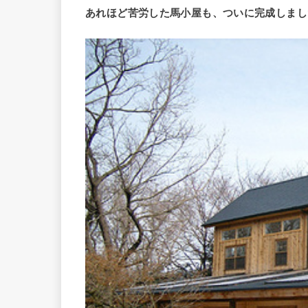
あれほど苦労した馬小屋も、ついに完成しまし