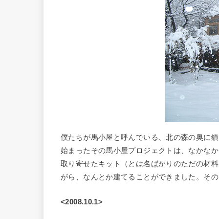
僕たちが馬小屋と呼んでいる、北の森の奥に鎮
始まったその馬小屋プロジェクトは、なかなか
取り寄せたキット（とは名ばかりのただの材料
がら、なんとか建てることができました。そのいき
<2008.10.1>