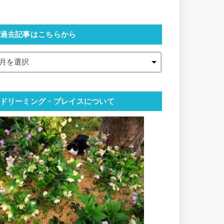
過去記事はこちらから
ドリーミング・プレイスについて