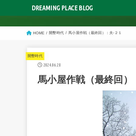
DREAMING PLACE BLOG
開墾時代
馬小屋作戦（最終回）：夫-２１
HOME
開墾時代
2024.06.28
馬小屋作戦（最終回）