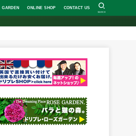
 GARDEN
ONLINE SHOP
CONTACT US
SEARCH