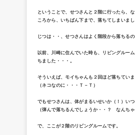
ということで、せつさんと２階に行ったら、な
ころから、いちばん下まで、落ちてしまいまし
じつは・・、せつさんはよく階段から落ちるの
以前、川崎に住んでいた時も、リビングルーム
ちました・・・。
そういえば、モイちゃんも２回ほど落ちていま
（ネコなのに・・・Ｔ－Ｔ）
でもせつさんは、体がまるいせいか（！）いつ
（弾んで落ちるんでしょうか・・？ なんちゃ
で、ここが２階のリビングルームです。