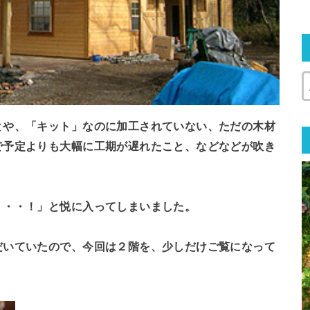
とや、「キット」なのに加工されていない、ただの木材
で予定よりも大幅に工期が遅れたこと、などなどが吹き
・・・！」と悦に入ってしまいました。
だいていたので、今回は２階を、少しだけご覧になって