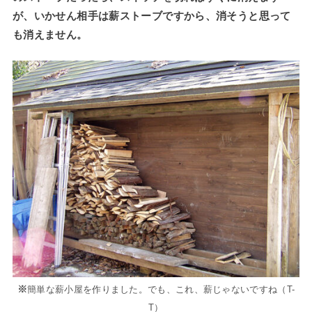
が、いかせん相手は薪ストーブですから、消そうと思って
も消えません。
※
簡単な薪小屋を作りました。でも、これ、薪じゃないですね（T-
T）