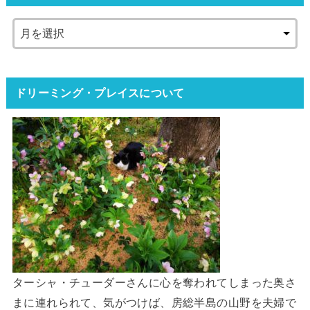
ドリーミング・プレイスについて
ターシャ・チューダーさんに心を奪われてしまった奥さ
まに連れられて、気がつけば、房総半島の山野を夫婦で