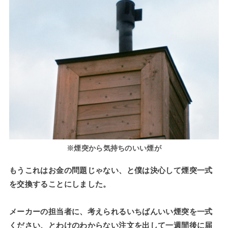
※煙突から気持ちのいい煙が
もうこれはお金の問題じゃない、と僕は決心して煙突一式
を交換することにしました。
メーカーの担当者に、考えられるいちばんいい煙突を一式
ください、とわけのわからない注文を出して一週間後に届