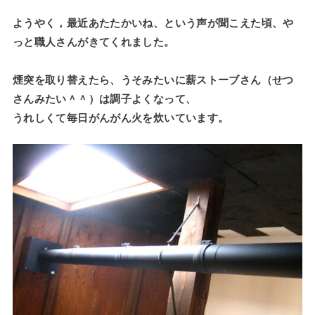
ようやく，最近あたたかいね、という声が聞こえた頃、や
っと職人さんがきてくれました。
煙突を取り替えたら、うそみたいに薪ストーブさん（せつ
さんみたい＾＾）は調子よくなって、
うれしくて毎日がんがん火を炊いています。