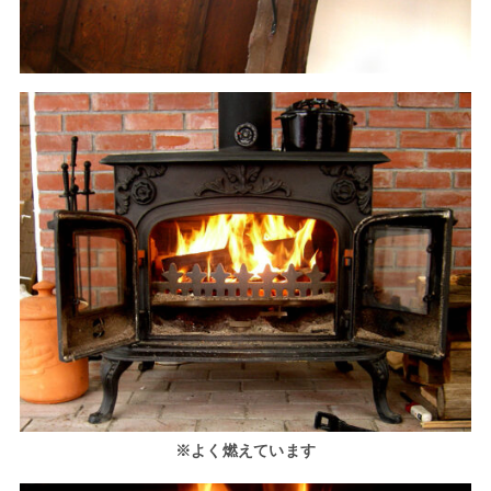
※よく燃えています