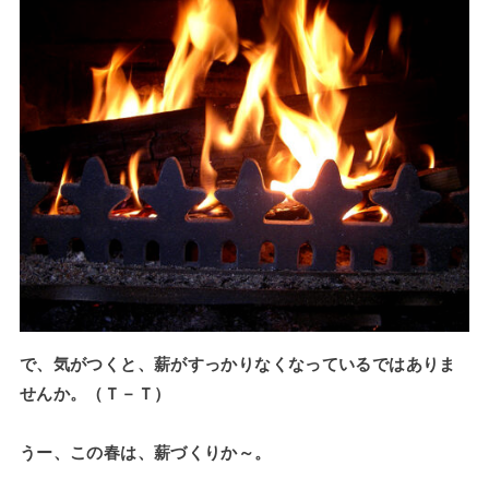
で、気がつくと、薪がすっかりなくなっているではありま
せんか。（Ｔ－Ｔ）
うー、この春は、薪づくりか～。