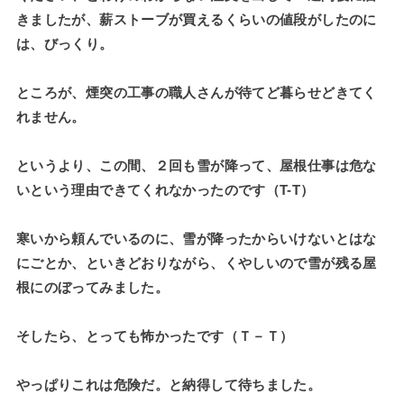
きましたが、薪ストーブが買えるくらいの値段がしたのに
は、びっくり。
ところが、煙突の工事の職人さんが待てど暮らせどきてく
れません。
というより、この間、２回も雪が降って、屋根仕事は危な
いという理由できてくれなかったのです（T-T）
寒いから頼んでいるのに、雪が降ったからいけないとはな
にごとか、といきどおりながら、くやしいので雪が残る屋
根にのぼってみました。
そしたら、とっても怖かったです（Ｔ－Ｔ）
やっぱりこれは危険だ。と納得して待ちました。