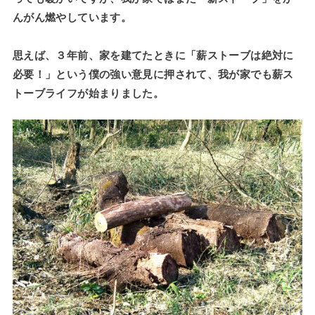
んがん燃やしています。
思えば、３年前、家を建てたときに「薪ストーブは絶対に
必要！」という僕の強い意見に押されて、我が家でも薪ス
トーブライフが始まりました。