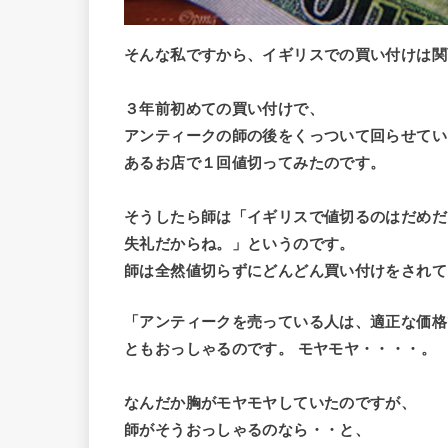
そんな私ですから、イギリスでの買い付けは関
３年前初めての買い付けで、
アンティークの師の後をくっついて回らせてい
あるお店で１回値切ってみたのです。
そうしたら師は「イギリスで値切るのはだめだ
失礼だからね。」というのです。
師は全然値切らずにどんどん買い付けをされて
「アンティークを売っている人は、適正な価格
ともおっしゃるのです。 モヤモヤ・・・・。
なんだか胸がモヤモヤしていたのですが、
師がそうおっしゃるのなら・・と、