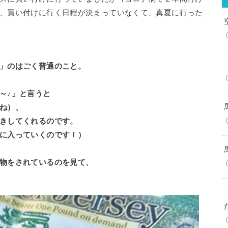
、買い付けに行く日程が決まっていなくて、真夏に行った
」のはごく普通のこと。
～♪」と言うと
ね）、
きしてくれるのです。
に入っていくのです！）
物をされているのを見て、