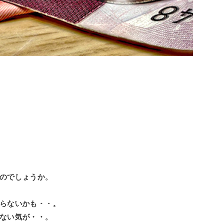
のでしょうか。
らないかも・・。
ない気が・・。