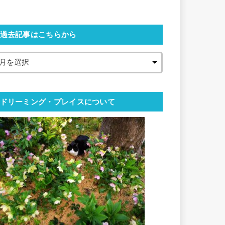
過去記事はこちらから
ドリーミング・プレイスについて