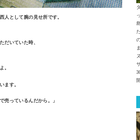
西人として腕の見せ所です。
ただいていた時、
よ。
います。
で売っているんだから。」