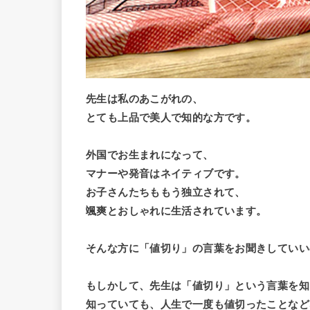
先生は私のあこがれの、
とても上品で美人で知的な方です。
外国でお生まれになって、
マナーや発音はネイティブです。
お子さんたちももう独立されて、
颯爽とおしゃれに生活されています。
そんな方に「値切り」の言葉をお聞きしていい
もしかして、先生は「値切り」という言葉を知
知っていても、人生で一度も値切ったことなど