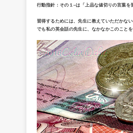
行動指針：その１–は「上品な値切りの言葉を
習得するためには、先生に教えていただかない
でも私の英会話の先生に、なかなかこのことを