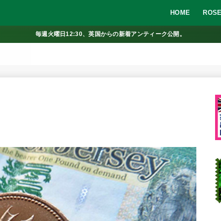
HOME
ROSE
毎週火曜日12:30、英国からの新着アンティーク公開。