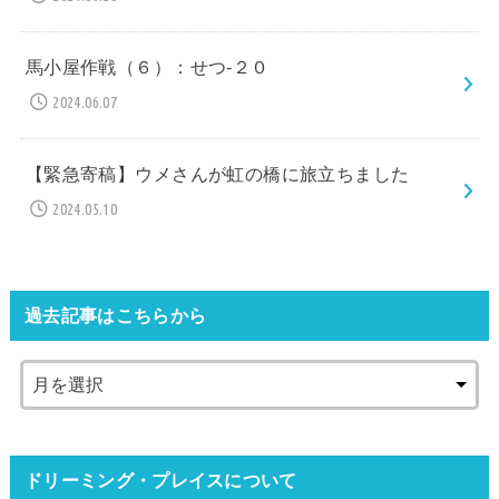
馬小屋作戦（６）：せつ-２０
2024.06.07
【緊急寄稿】ウメさんが虹の橋に旅立ちました
2024.05.10
過去記事はこちらから
ドリーミング・プレイスについて