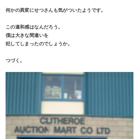
何かの異変にせつさんも気がついたようです。
この違和感はなんだろう。
僕は大きな間違いを
犯してしまったのでしょうか。
つづく。