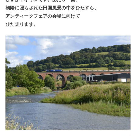
朝陽に照らされた田園風景の中をひたすら、
アンティークフェアの会場に向けて
ひた走ります。