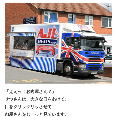
「ええっ！お肉屋さん？」
せつさんは、大きな口をあけて、
目をクリックリッさせて
肉屋さんをじーっと見ています。