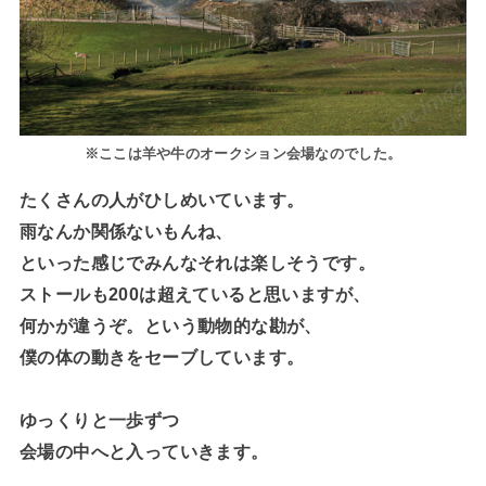
※ここは羊や牛のオークション会場なのでした。
たくさんの人がひしめいています。
雨なんか関係ないもんね、
といった感じでみんなそれは楽しそうです。
ストールも200は超えていると思いますが、
何かが違うぞ。という動物的な勘が、
僕の体の動きをセーブしています。
ゆっくりと一歩ずつ
会場の中へと入っていきます。