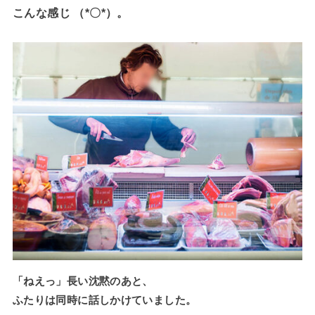
こんな感じ （*〇*）。
「ねえっ」長い沈黙のあと、
ふたりは同時に話しかけていました。