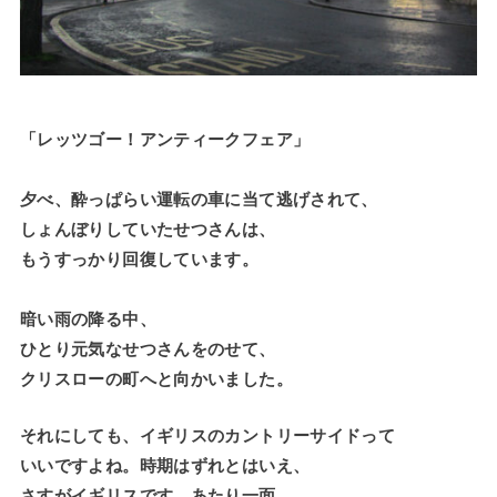
「レッツゴー！アンティークフェア」
夕べ、酔っぱらい運転の車に当て逃げされて、
しょんぼりしていたせつさんは、
もうすっかり回復しています。
暗い雨の降る中、
ひとり元気なせつさんをのせて、
クリスローの町へと向かいました。
それにしても、イギリスのカントリーサイドって
いいですよね。時期はずれとはいえ、
さすがイギリスです。あたり一面、