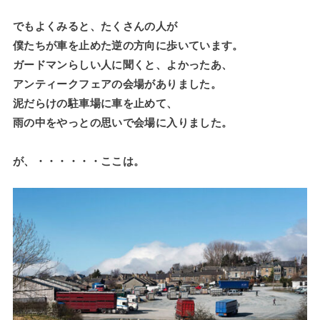
でもよくみると、たくさんの人が
僕たちが車を止めた逆の方向に歩いています。
ガードマンらしい人に聞くと、よかったあ、
アンティークフェアの会場がありました。
泥だらけの駐車場に車を止めて、
雨の中をやっとの思いで会場に入りました。
が、・・・・・・ここは。